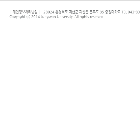
ㅣ
개인정보처리방침
ㅣ 28024 충청북도 괴산군 괴산읍 문무로 85 중원대학교 TEL 043-830-
Copyright (c) 2014 Jungwon University. All rights reserved.